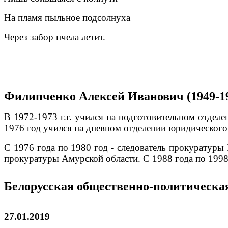
На пламя пыльное подсолнуха
Через забор пчела летит.
______
Филипченко Алексей Иванович (1949-1
В 1972-1973 г.г. учился на подготовительном отделе
1976 год учился на дневном отделении юридического 
С 1976 года по 1980 год - следователь прокуратуры
прокуратуры Амурской области. С 1988 года по 1998
Белорусская общественно-политическая
27.01.2019