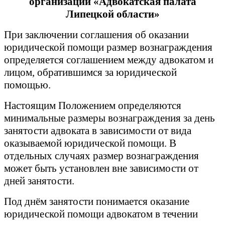
организации «Адвокатская палата
Липецкой области»
При заключении соглашения об оказании
юридической помощи размер вознаграждения
определяется соглашением между адвокатом и
лицом, обратившимся за юридической
помощью.
Настоящим Положением определяются
минимальные размеры вознаграждения за день
занятости адвоката в зависимости от вида
оказываемой юридической помощи. В
отдельных случаях размер вознаграждения
может быть установлен вне зависимости от
дней занятости.
Под днём занятости понимается оказание
юридической помощи адвокатом в течении