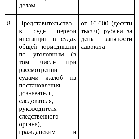
делам
8
Представительство
от 10.000 (десяти
в суде первой
тысяч) рублей за
инстанции в судах
день занятости
общей юрисдикции
адвоката
по уголовным (в
том числе при
рассмотрении
судами жалоб на
постановления
дознавателя,
следователя,
руководителя
следственного
органа),
гражданским и