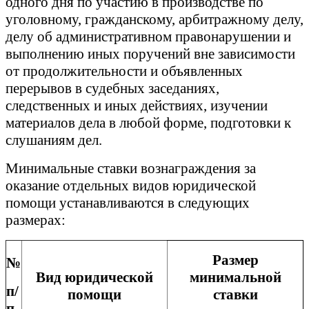
одного дня по участию в производстве по
уголовному, гражданскому, арбитражному делу,
делу об административном правонарушении и
выполнению иных поручений вне зависимости
от продолжительности и объявленных
перерывов в судебных заседаниях,
следственных и иных действиях, изучении
материалов дела в любой форме, подготовки к
слушаниям дел.
Минимальные ставки вознаграждения за
оказание отдельных видов юридической
помощи устанавливаются в следующих
размерах:
Размер
№
Вид юридической
минимальной
п/
помощи
ставки
п