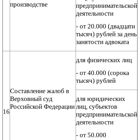
производстве
предпринимательской
деятельности
- от 20.000 (двадцати
тысяч) рублей за день
занятости адвоката
для физических лиц
- от 40.000 (сорока
тысяч) рублей
Составление жалоб в
Верховный суд
для юридических
Российской Федерации
лиц, субъектов
16
предпринимательской
деятельности
- от 50.000