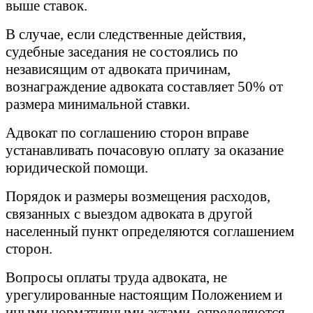
выше ставок.
В случае, если следственные действия,
судебные заседания не состоялись по
независящим от адвоката причинам,
вознаграждение адвоката составляет 50% от
размера минимальной ставки.
Адвокат по соглашению сторон вправе
устанавливать почасовую оплату за оказание
юридической помощи.
Порядок и размеры возмещения расходов,
связанных
с выездом адвоката в другой
населенный пункт определяются соглашением
сторон.
Вопросы оплаты труда адвоката, не
урегулированные настоящим Положением и
иными нормативными актами, определяются