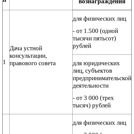
вознаграждения
для физических лиц
- от 1.500 (одной
тысячи пятьсот)
рублей
Дача устной
консультации,
1
правового совета
для юридических
лиц, субъектов
предпринимательской
деятельности
- от 3 000 (трех
тысяч) рублей
для физических лиц