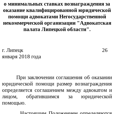
о минимальных ставках вознаграждения за
оказание квалифицированной юридической
помощи адвокатами Негосударственной
некоммерческой организации "Адвокатская
палата Липецкой области".
г. Липецк
26
января 2018 года
При заключении соглашения об оказании
юридической помощи размер вознаграждения
определяется соглашением между адвокатом и
лицом, обратившимся за юридической
помощью.
Настоящим Положением определяются