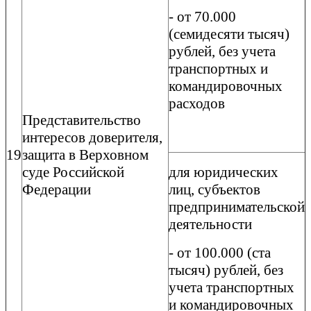
- от 70.000
(семидесяти тысяч)
рублей, без учета
транспортных и
командировочных
расходов
Представительство
интересов доверителя,
19
защита в Верховном
суде Российской
для юридических
Федерации
лиц, субъектов
предпринимательской
деятельности
- от 100.000 (ста
тысяч) рублей, без
учета транспортных
и командировочных