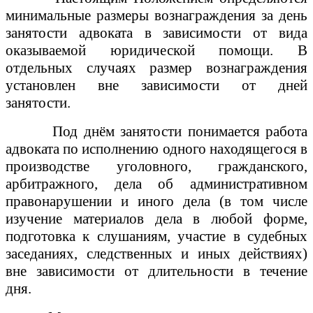
минимальные размеры вознаграждения за день
занятости адвоката в зависимости от вида
оказываемой юридической помощи. В
отдельных случаях размер вознаграждения
установлен вне зависимости от дней
занятости.
Под днём занятости понимается работа
адвоката по исполнению одного находящегося в
производстве уголовного, гражданского,
арбитражного, дела об административном
правонарушении и иного дела (в том числе
изучение материалов дела в любой форме,
подготовка к слушаниям, участие в судебных
заседаниях, следственных и иных действиях)
вне зависимости от длительности в течение
дня.