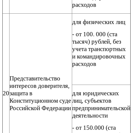
расходов
для физических лиц
- от 100. 000 (ста
тысяч) рублей, без
учета транспортных
и командировочных
расходов
Представительство
интересов доверителя,
20
защита в
для юридических
Конституционном
суде
лиц, субъектов
Российской Федерации
предпринимательской
деятельности
- от 150.000 (ста