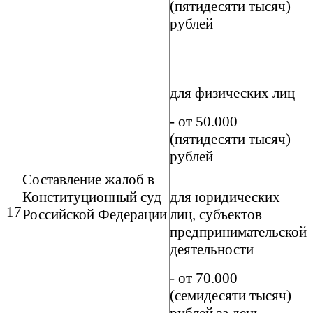
(пятидесяти тысяч)
рублей
для физических лиц
- от 50.000
(пятидесяти тысяч)
рублей
Составление жалоб в
Конституционный суд
для юридических
17
Российской Федерации
лиц, субъектов
предпринимательской
деятельности
- от 70.000
(семидесяти тысяч)