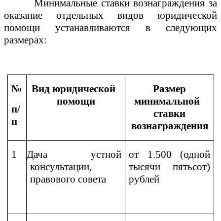
Минимальные ставки вознаграждения за
оказание отдельных видов юридической
помощи устанавливаются в следующих
размерах:
№
Вид юридической
Размер
помощи
минимальной
п/
ставки
п
вознаграждения
1
Дача устной
от 1.500 (одной
консультации,
тысячи пятьсот)
правового совета
рублей