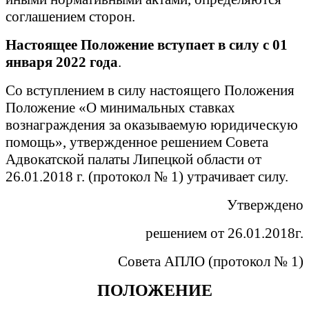
соглашением сторон.
Настоящее Положение вступает в силу с 01
января 2022 года
.
Со вступлением в силу настоящего Положения
Положение «О минимальных ставках
вознаграждения за оказываемую юридическую
помощь», утвержденное решением Совета
Адвокатской палаты Липецкой области от
26.01.2018 г. (протокол № 1) утрачивает силу.
Утверждено
решением от 26.01.2018г.
Совета АПЛО (протокол № 1)
ПОЛОЖЕНИЕ