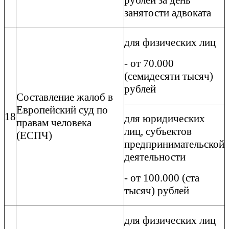
рублей за день
занятости адвоката
для физических лиц
- от 70.000
(семидесяти тысяч)
рублей
Составление жалоб в
Европейский суд по
18
для юридических
правам человека
лиц, субъектов
(ЕСПЧ)
предпринимательской
деятельности
- от 100.000 (ста
тысяч) рублей
для физических лиц