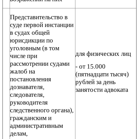
Представительство в
суде первой инстанции
в судах общей
юрисдикции по
уголовным (в том
для физических лиц
числе при
рассмотрении судами
- от 15.000
жалоб на
(пятнадцати тысяч)
постановления
рублей за день
дознавателя,
занятости адвоката
следователя,
руководителя
следственного органа),
гражданским и
административным
делам,