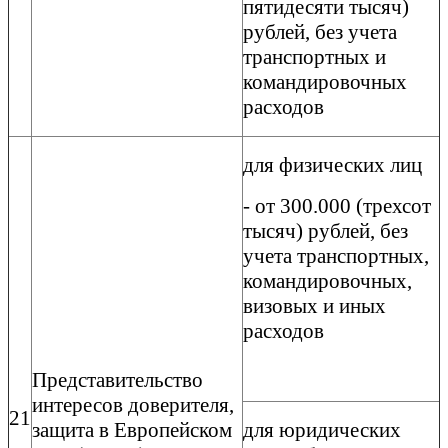
пятидесяти тысяч)
рублей, без учета
транспортных и
командировочных
расходов
для физических лиц
- от 300.000 (трехсот
тысяч) рублей, без
учета транспортных,
командировочных,
визовых и иных
расходов
Представительство
интересов доверителя,
21
защита в Европейском
для юридических