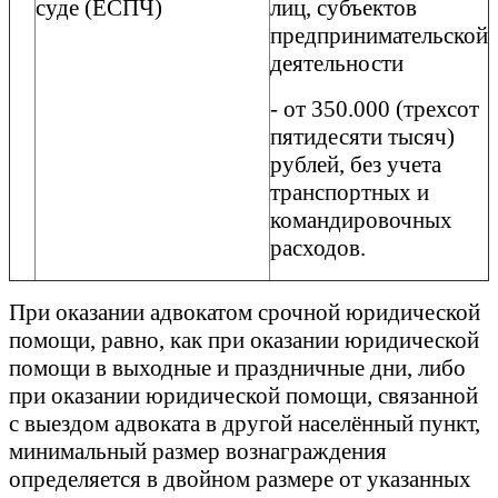
суде (ЕСПЧ)
лиц, субъектов
предпринимательской
деятельности
- от 350.000 (трехсот
пятидесяти тысяч)
рублей, без учета
транспортных и
командировочных
расходов.
При оказании адвокатом срочной юридической
помощи, равно, как при оказании юридической
помощи в выходные и праздничные дни, либо
при оказании юридической помощи, связанной
с выездом адвоката в другой населённый пункт,
минимальный размер вознаграждения
определяется в двойном размере от указанных