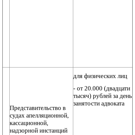
для физических лиц
- от 20.000 (двадцати
тысяч) рублей за день
занятости адвоката
Представительство в
судах апелляционной,
кассационной,
надзорной инстанций