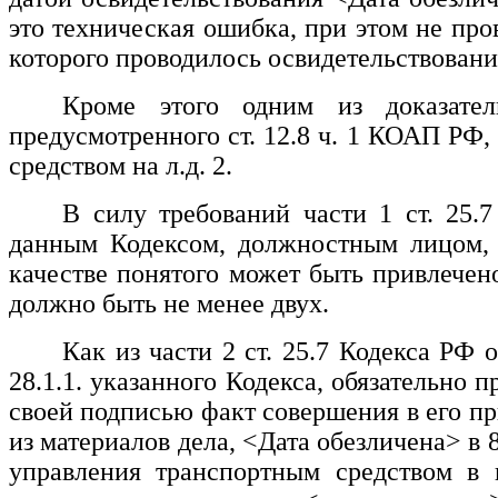
это техническая ошибка, при этом не пр
которого проводилось освидетельствовани
Кроме этого одним из доказате
предусмотренного ст. 12.8 ч. 1 КОАП РФ
средством на л.д. 2.
В силу требований части 1 ст. 25.
данным Кодексом, должностным лицом, в
качестве понятого может быть привлечен
должно быть не менее двух.
Как из части 2 ст. 25.7 Кодекса РФ
28.1.1. указанного Кодекса, обязательно
своей подписью факт совершения в его пр
из материалов дела,
<Дата обезличена>
в 
управления транспортным средством в 